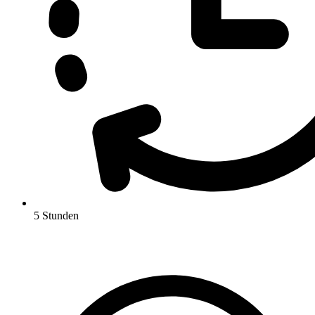
5 Stunden