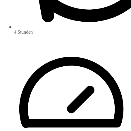
4 Stunden