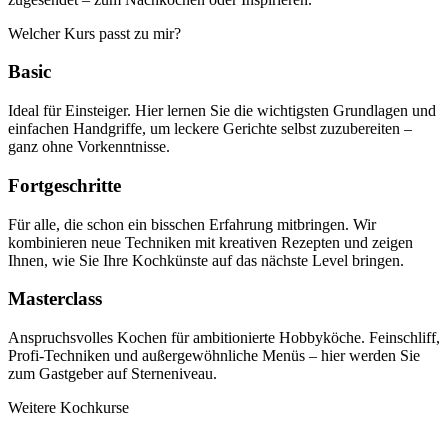
Welcher Kurs passt zu mir?
Basic
Ideal für Einsteiger. Hier lernen Sie die wichtigsten Grundlagen und
einfachen Handgriffe, um leckere Gerichte selbst zuzubereiten –
ganz ohne Vorkenntnisse.
Fortgeschritte
Für alle, die schon ein bisschen Erfahrung mitbringen. Wir
kombinieren neue Techniken mit kreativen Rezepten und zeigen
Ihnen, wie Sie Ihre Kochkünste auf das nächste Level bringen.
Masterclass
Anspruchsvolles Kochen für ambitionierte Hobbyköche. Feinschliff,
Profi-Techniken und außergewöhnliche Menüs – hier werden Sie
zum Gastgeber auf Sterneniveau.
Weitere Kochkurse