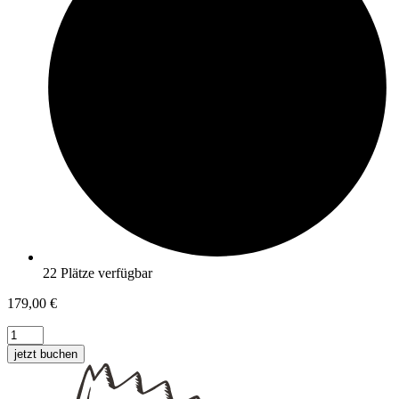
22 Plätze verfügbar
179,00
€
jetzt buchen