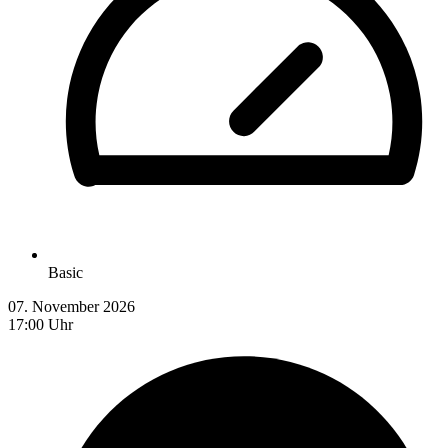
Basic
07. November 2026
17:00 Uhr