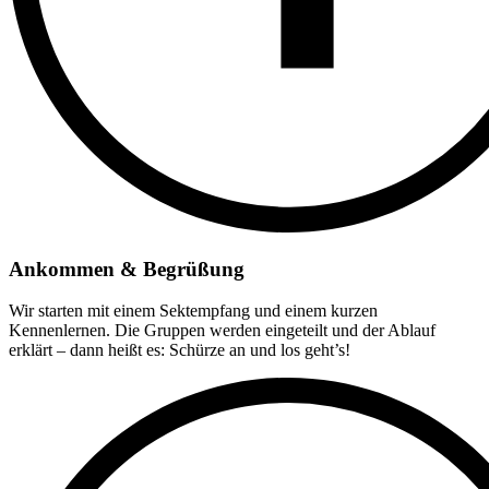
Ankommen & Begrüßung
Wir starten mit einem Sektempfang und einem kurzen
Kennenlernen. Die Gruppen werden eingeteilt und der Ablauf
erklärt – dann heißt es: Schürze an und los geht’s!