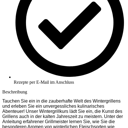
Rezepte per E-Mail im Anschluss
Beschreibung
Tauchen Sie ein in die zauberhafte Welt des Wintergrillens
und erleben Sie ein unvergessliches kulinarisches
Abenteuer! Unser Wintergrillkurs lädt Sie ein, die Kunst des
Grillens auch in der kalten Jahreszeit zu meistern. Unter der
Anleitung erfahrener Grillmeister lernen Sie, wie Sie die
besonderen Aromen von winterlichen Fleischsorten wie