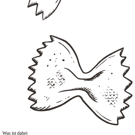
Was ist dabei