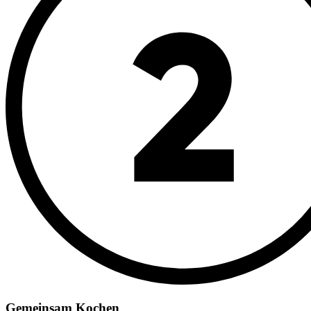
Gemeinsam Kochen