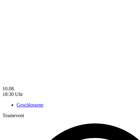
10.08.
18:30 Uhr
Geschlossene
Teamevent