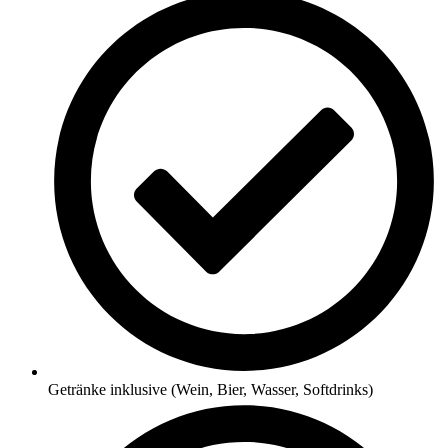
Getränke inklusive (Wein, Bier, Wasser, Softdrinks)