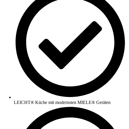
LEICHT® Küche mit modernsten MIELE® Geräten