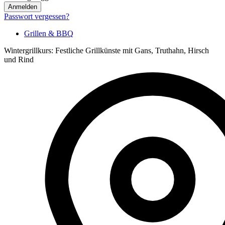
Anmelden
Passwort vergessen?
Grillen & BBQ
Wintergrillkurs: Festliche Grillkünste mit Gans, Truthahn, Hirsch
und Rind