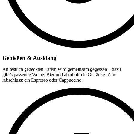
Genießen & Ausklang
An festlich gedeckten Tafeln wird gemeinsam gegessen – dazu
gibt’s passende Weine, Bier und alkoholfreie Getränke. Zum
Abschluss: ein Espresso oder Cappuccino.