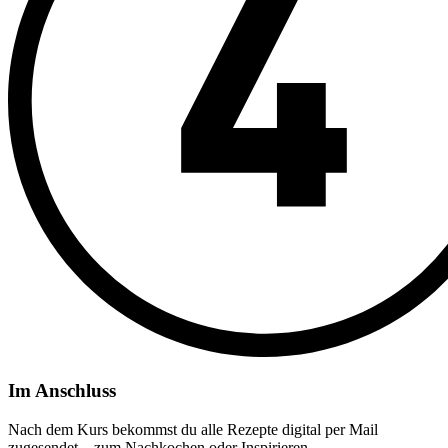
Im Anschluss
Nach dem Kurs bekommst du alle Rezepte digital per Mail
zugesendet – zum Nachkochen oder Inspirieren.