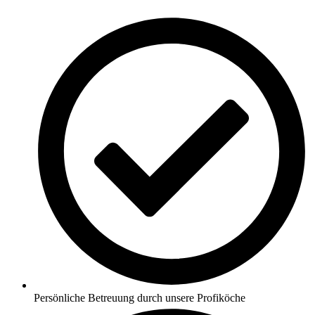
Persönliche Betreuung durch unsere Profiköche