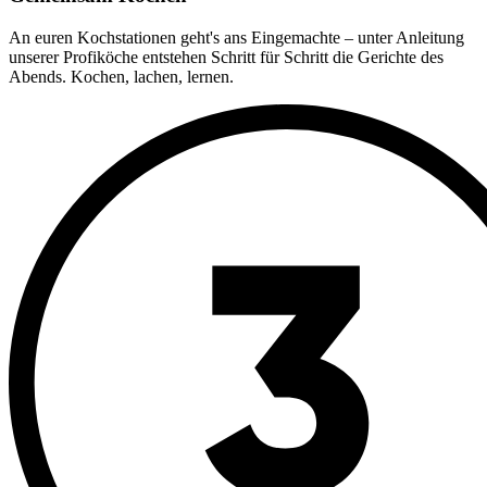
An euren Kochstationen geht's ans Eingemachte – unter Anleitung
unserer Profiköche entstehen Schritt für Schritt die Gerichte des
Abends. Kochen, lachen, lernen.