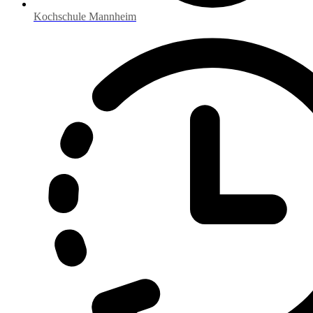
Kochschule Mannheim