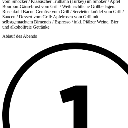
vom Smocker / Klassischer Truthahn (Turkey) im Smoker / Apfel-
Bourbon-Gänsebrust vom Grill / Weihnachtliche Grillbeilagen:
Rosenkohl Bacon Gemüse vom Grill / Serviettenknödel vom Grill /
Saucen / Dessert vom Grill: Apfelrosen vom Grill mit
selbstgemachtem Birneneis / Espresso / inkl. Pfälzer Weine, Bier
und alkoholfreie Getränke
Ablauf des Abends