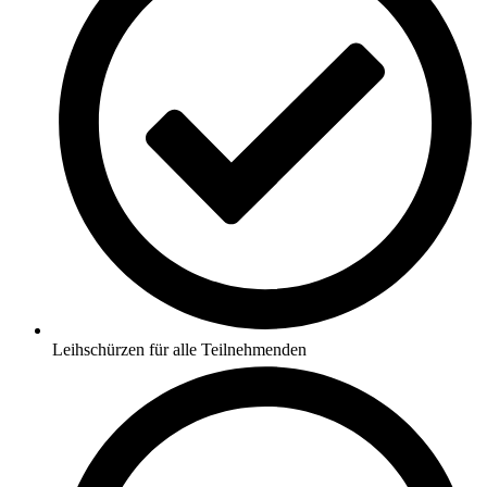
Leihschürzen für alle Teilnehmenden