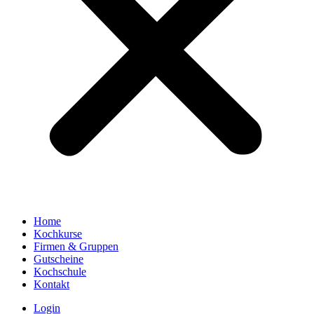
Home
Kochkurse
Firmen & Gruppen
Gutscheine
Kochschule
Kontakt
Login