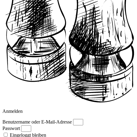
Anmelden
Benutzername oder E-Mail-Adresse
Passwort
Eingeloggt bleiben