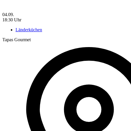
04.09.
18:30 Uhr
Länderküchen
Tapas Gourmet