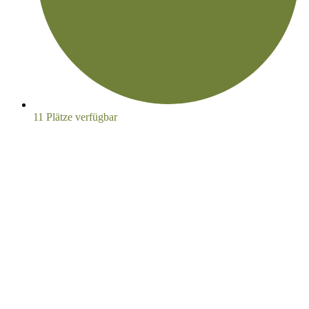
11 Plätze verfügbar