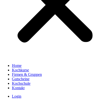
Home
Kochkurse
Firmen & Gruppen
Gutscheine
Kochschule
Kontakt
Login