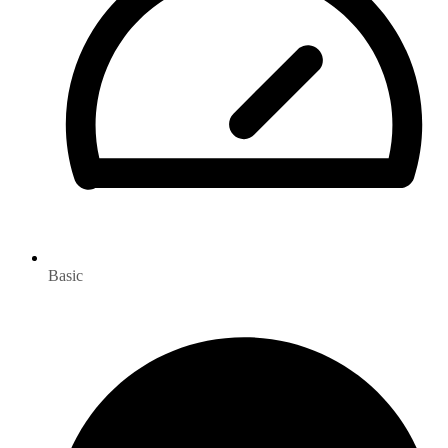
Basic