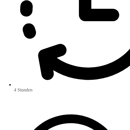
4 Stunden