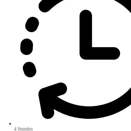
4 Stunden