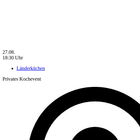
27.08.
18:30 Uhr
Länderküchen
Privates Kochevent