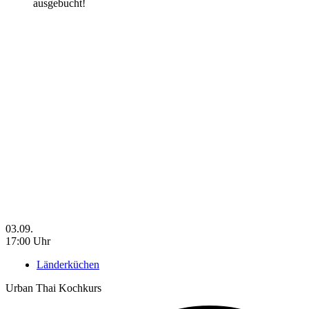
ausgebucht!
03.09.
17:00 Uhr
Länderküchen
Urban Thai Kochkurs