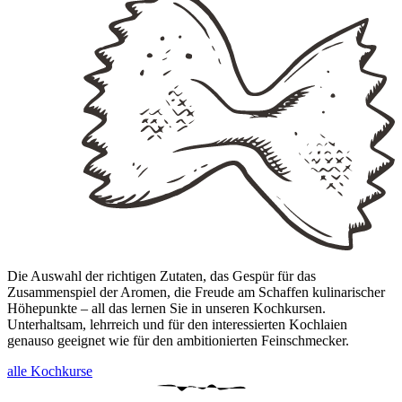
Die Auswahl der richtigen Zutaten, das Gespür für das
Zusammenspiel der Aromen, die Freude am Schaffen kulinarischer
Höhepunkte – all das lernen Sie in unseren Kochkursen.
Unterhaltsam, lehrreich und für den interessierten Kochlaien
genauso geeignet wie für den ambitionierten Feinschmecker.
alle Kochkurse