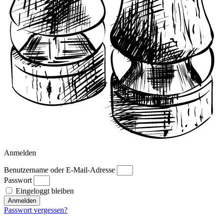
Anmelden
Benutzername oder E-Mail-Adresse
Passwort
Eingeloggt bleiben
Anmelden
Passwort vergessen?