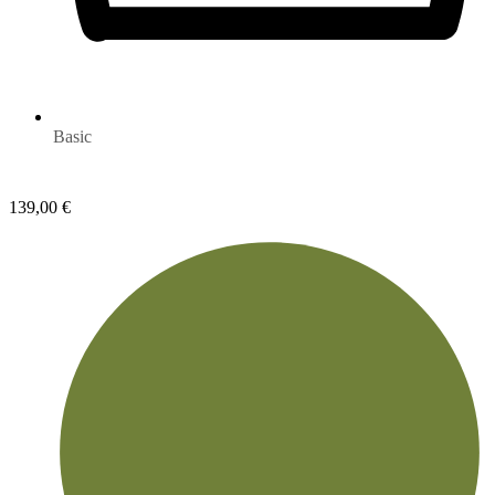
Basic
139,00
€