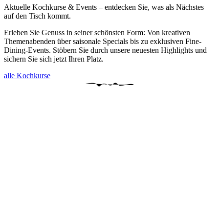
Aktuelle Kochkurse & Events – entdecken Sie, was als Nächstes
auf den Tisch kommt.
Erleben Sie Genuss in seiner schönsten Form: Von kreativen
Themenabenden über saisonale Specials bis zu exklusiven Fine-
Dining-Events. Stöbern Sie durch unsere neuesten Highlights und
sichern Sie sich jetzt Ihren Platz.
alle Kochkurse