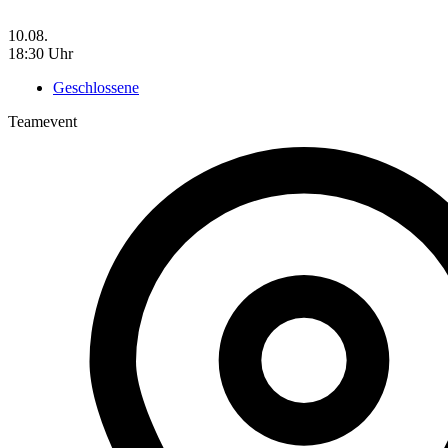
10.08.
18:30 Uhr
Geschlossene
Teamevent