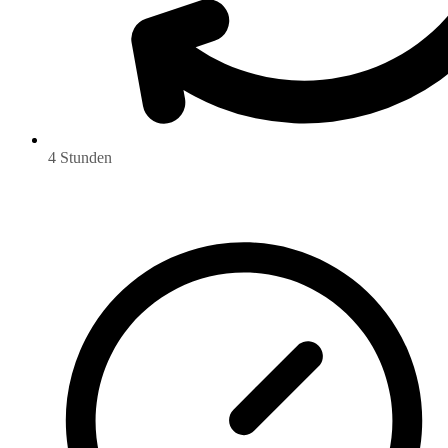
4 Stunden