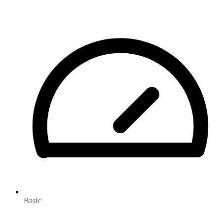
Basic