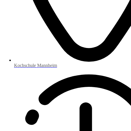
Kochschule Mannheim