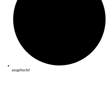
ausgebucht!