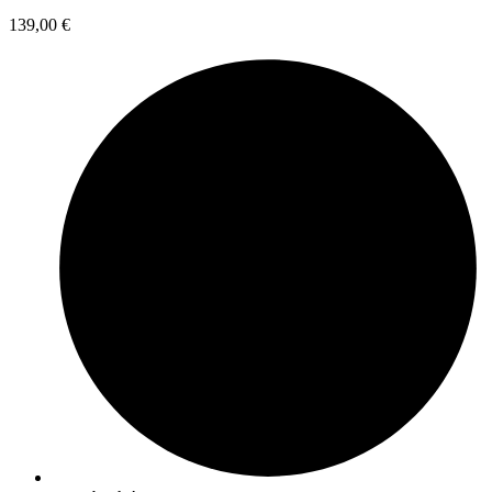
139,00
€