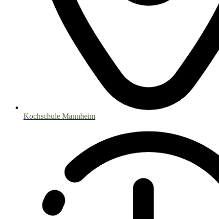
Kochschule Mannheim