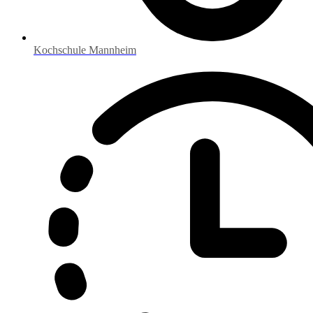
Kochschule Mannheim