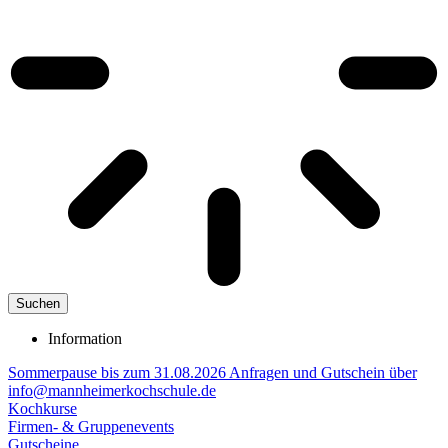
Suchen
Information
Sommerpause bis zum 31.08.2026 Anfragen und Gutschein über
info@mannheimerkochschule.de
Kochkurse
Firmen- & Gruppenevents
Gutscheine