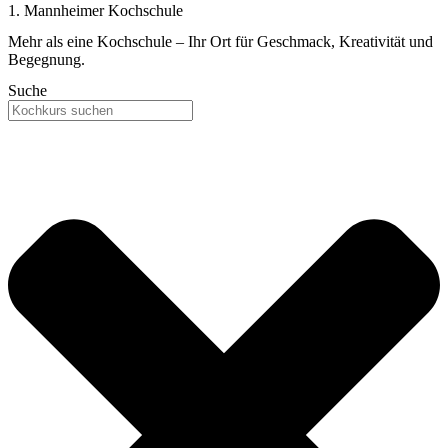
1. Mannheimer Kochschule
Mehr als eine Kochschule – Ihr Ort für Geschmack, Kreativität und
Begegnung.
Suche