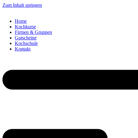
Zum Inhalt springen
Home
Kochkurse
Firmen & Gruppen
Gutscheine
Kochschule
Kontakt